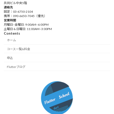
共同ビル中央5階
連絡先
固定：03-6750-2104
携帯：090-6650-7045（優先）
営業時間
月曜日–金曜日: 9:00AM–6:00PM
土曜日 & 日曜日: 11:00AM–3:00PM
Contents
ホーム
コース一覧&料金
申込
Flutterブログ