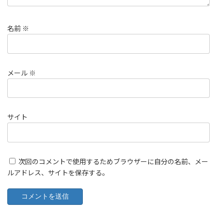
名前
※
メール
※
サイト
次回のコメントで使用するためブラウザーに自分の名前、メー
ルアドレス、サイトを保存する。